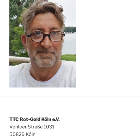
TTC Rot-Gold Köln e.V.
Venloer Straße 1031
50829 Köln