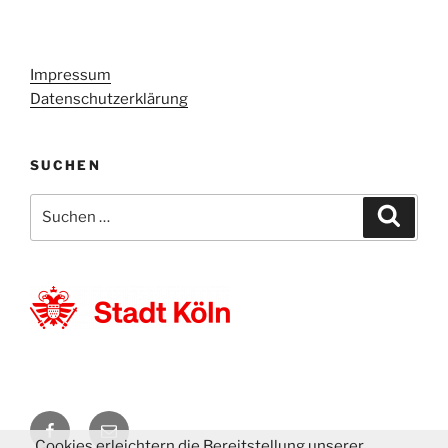
Impressum
Datenschutzerklärung
SUCHEN
Suchen
Suche
nach:
DM
E-
Cookies erleichtern die Bereitstellung unserer