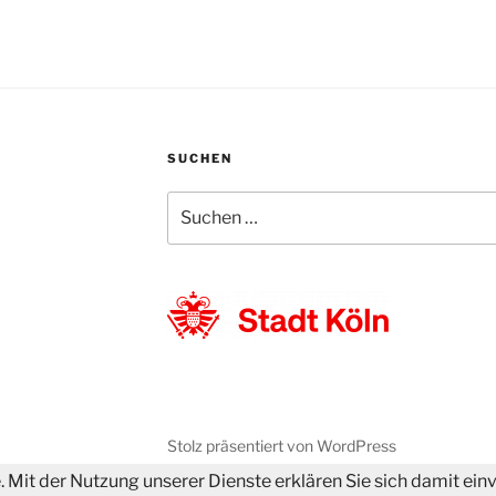
SUCHEN
Suchen
nach:
Stolz präsentiert von WordPress
e. Mit der Nutzung unserer Dienste erklären Sie sich damit e