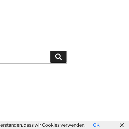
Suchen
inverstanden, dass wir Cookies verwenden.
OK