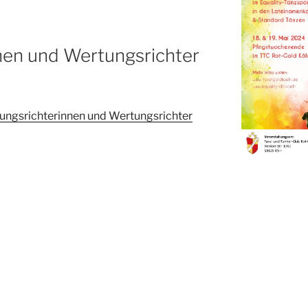
nen und Wertungsrichter
ungsrichterinnen und Wertungsrichter