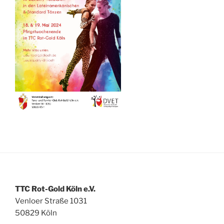
TTC Rot-Gold Köln e.V.
Venloer Straße 1031
50829 Köln