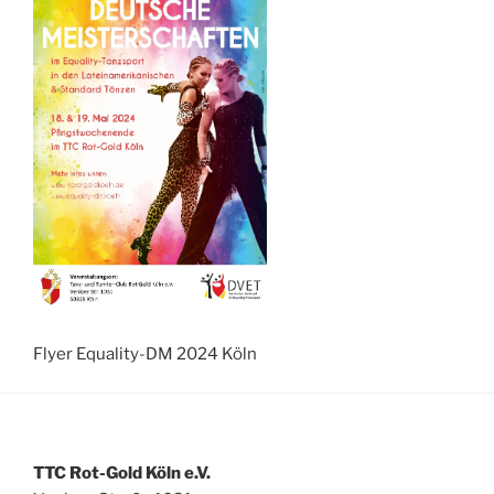
Flyer Equality-DM 2024 Köln
TTC Rot-Gold Köln e.V.