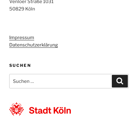
Venloer Straße 1031
50829 Köln
Impressum
Datenschutzerklärung
SUCHEN
Suchen
Suche
nach: