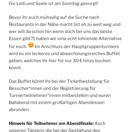
Für Leib und Seele ist am Sonntag gesorgt!
Bevor ihr euch mühselig auf die Suche nach
Restaurants in der Nähe macht (ist eh zu weit weg und
wer will da schon hin wenn doch bei uns das beste
Essen gibt?!) haben wir eine echt lohnende Alternative
für euch.
Im Anschluss der Hauptgruppenturniere
wird es ein leckeres und abwechslungsreiches Buffet
geben, welches ihr hier für nur 30 € hinzu buchen
könnt.
Das Buffet könnt ihr bei der Ticketbestellung für
Besucher*innen und der Registrierung für
Turnierteilnehmer*innen mitbestellen und euren
Ballabend mit einem großartigen Abendessen
abrunden.
Hinweis für Teilnehmer am Abendfinale:
Auch
unseren Tänzern, die bei der Gestaltung des