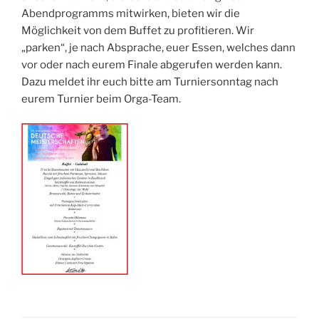
Abendprogramms mitwirken, bieten wir die
Möglichkeit von dem Buffet zu profitieren. Wir
„parken“, je nach Absprache, euer Essen, welches dann
vor oder nach eurem Finale abgerufen werden kann.
Dazu meldet ihr euch bitte am Turniersonntag nach
eurem Turnier beim Orga-Team.