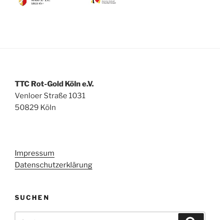
TTC Rot-Gold Köln e.V.
Venloer Straße 1031
50829 Köln
Impressum
Datenschutzerklärung
SUCHEN
Suchen
Suche